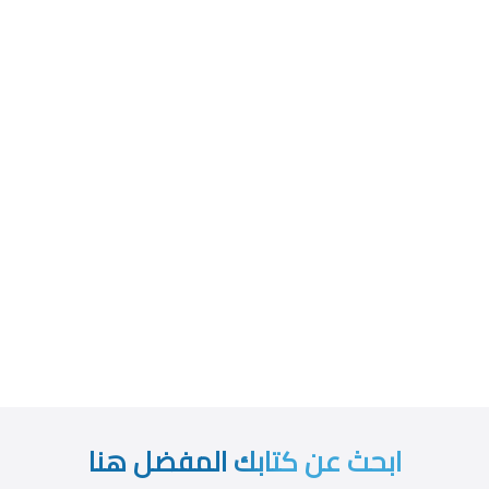
ابحث عن كتابك المفضل هنا