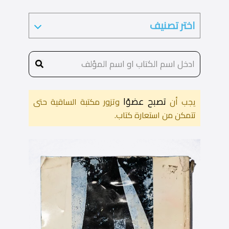
تصبح عضوًا
يجب أن
وتزور مكتبة الساقية حتى
تتمكن من استعارة كتاب.