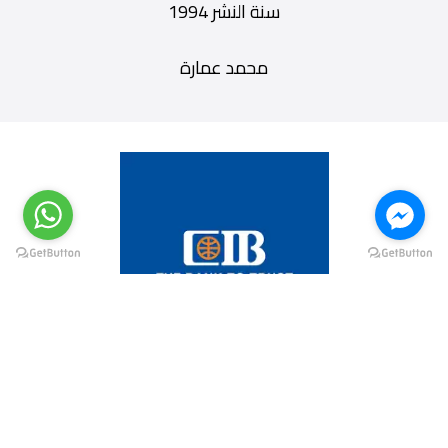
سنة النشر 1994
محمد عمارة