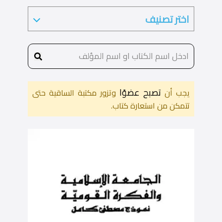
تصبح عضوًا
يجب أن
وتزور مكتبة الساقية حتى
تتمكن من استعارة كتاب.