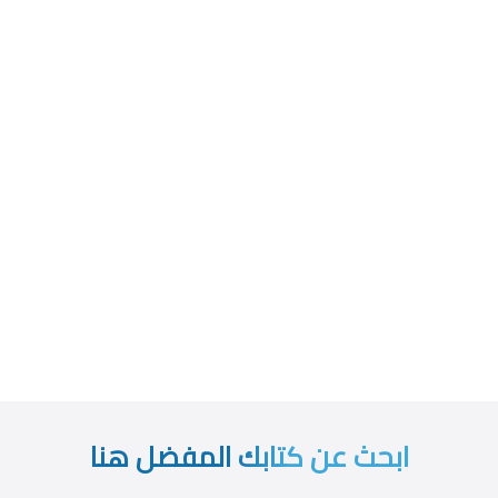
ابحث عن كتابك المفضل هنا