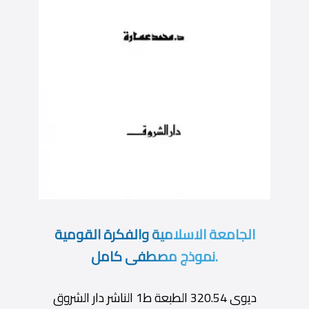
الجامعة الاسلامية والفكرة القومية
.نموذج مصطفى كامل
ديوى 320.54 الطبعة ط1 الناشر دار الشروق