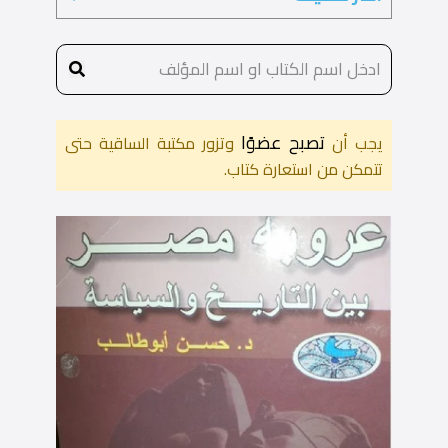
تصبح عضوًا
يجب أن
وتزور مكتبة الساقية حتى
تتمكن من استعارة كتاب.