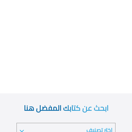
ابحث عن كتابك المفضل هنا