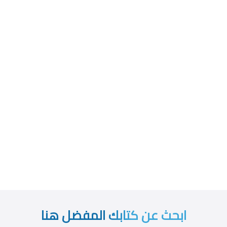
ابحث عن كتابك المفضل هنا