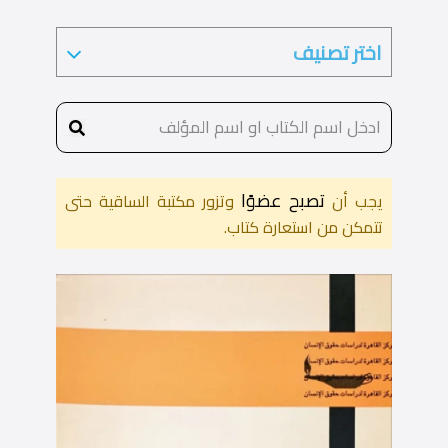
تصبح عضوًا
يجب أن
وتزور مكتبة الساقية حتى
تتمكن من استعارة كتاب.