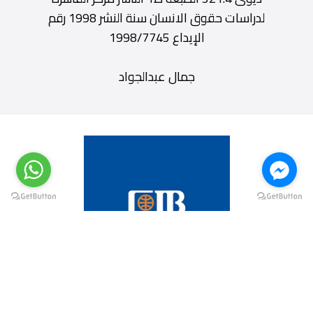
لدراسات حقوق الانسان سنة النشر 1998 رقم
الإيداع 1998/7745
جمال عبدالجواد