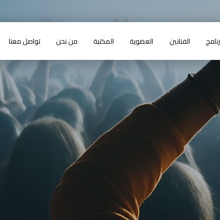
رنامج
الفنانين
العضوية
المكتبة
من نحن
تواصل معنا