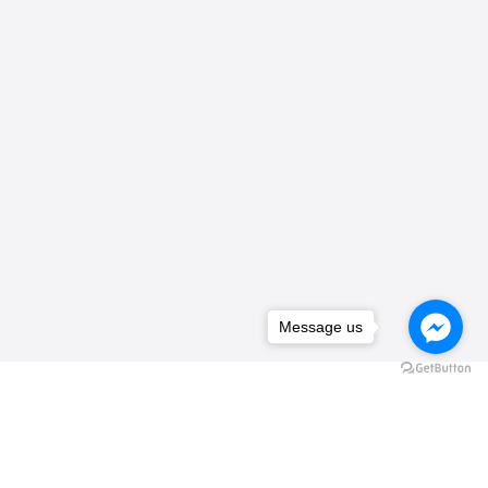
Message us