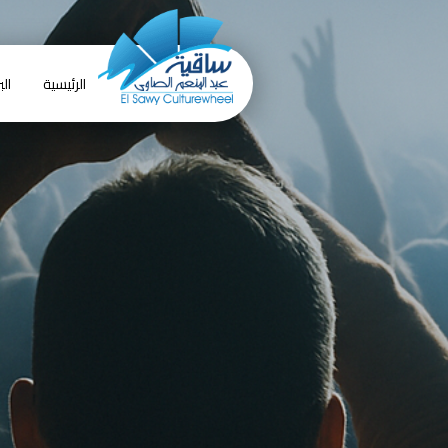
الرئيسية
الب