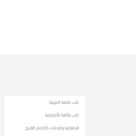
كتب باللغة العربية
كتب باللغة الأنجليزية
الجغرافيا والرحلات، التراجم، التاريخ