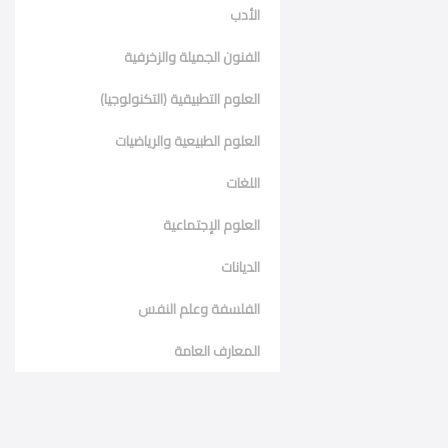
الأدب
الفنون الجميلة والزخرفية
العلوم التطبيقية (التكنولوجيا)
العلوم الطبيعية والرياضيات
اللغات
العلوم الإجتماعية
الديانات
الفلسفة وعلم النفس
المعارف العامة