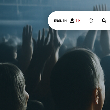
ENGLISH