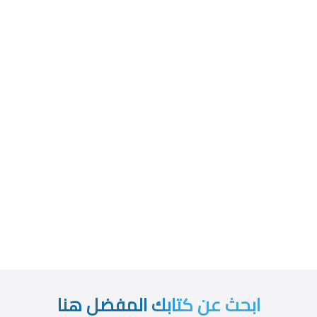
ابحث عن كتابك المفضل هنا