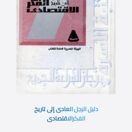
دليل الرجل العادى إلى تاريخ
الفكرالاقتصادى