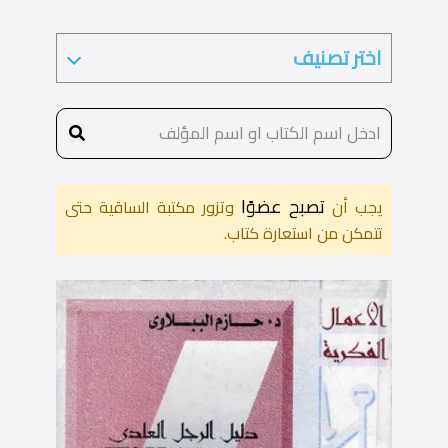
تصبح عضوًا
يجب أن
وتزور مكتبة الساقية حتى
تتمكن من استعارة كتاب.