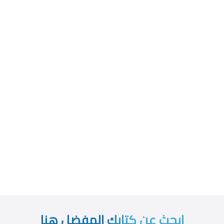
ابحث عن كتابك المفضل هنا