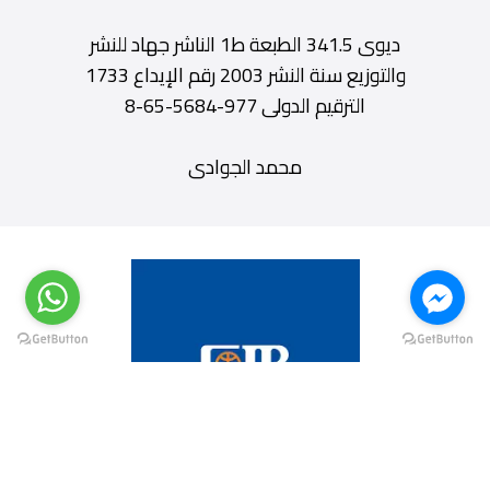
ديوى 341.5 الطبعة ط1 الناشر جهاد للنشر
والتوزيع سنة النشر 2003 رقم الإيداع 1733
الترقيم الدولى 977-5684-65-8
محمد الجوادى