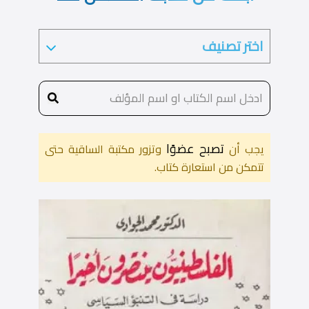
تصبح عضوًا
يجب أن
وتزور مكتبة الساقية حتى
تتمكن من استعارة كتاب.