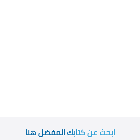
ابحث عن كتابك المفضل هنا