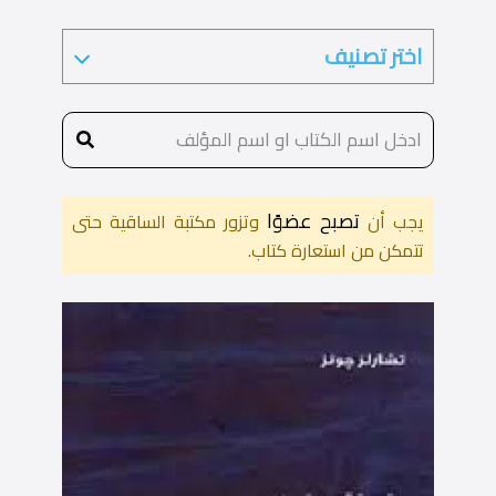
تصبح عضوًا
يجب أن
وتزور مكتبة الساقية حتى
تتمكن من استعارة كتاب.