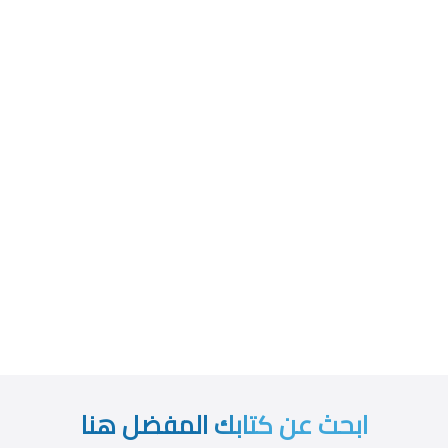
ابحث عن كتابك المفضل هنا