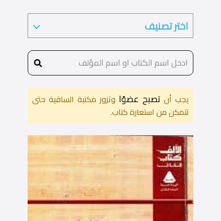
تصبح عضوًا
يجب أن
وتزور مكتبة الساقية حتى
تتمكن من استعارة كتاب.