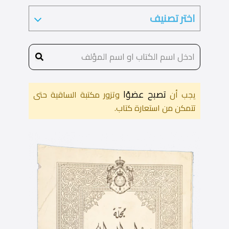
تصبح عضوًا
يجب أن
وتزور مكتبة الساقية حتى
تتمكن من استعارة كتاب.