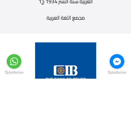
العربية سنة النشر 1934 ج1
مجمع اللغة العربية