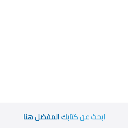
ابحث عن كتابك المفضل هنا