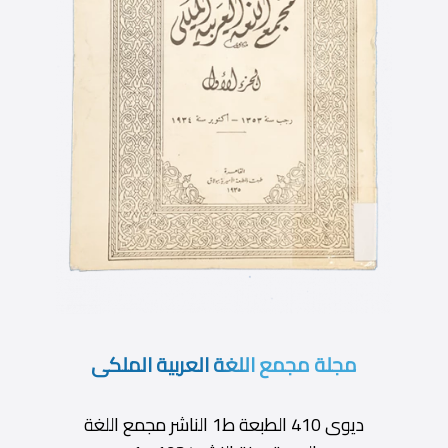
مجلة مجمع اللغة العربية الملكى
ديوى 410 الطبعة ط1 الناشر مجمع اللغة