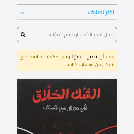
تصبح عضوًا
يجب أن
وتزور مكتبة الساقية حتى
تتمكن من استعارة كتاب.