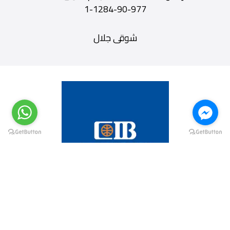
977-90-1284-1
شوقى جلال