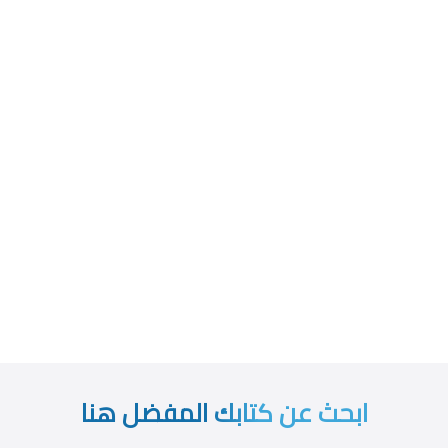
ابحث عن كتابك المفضل هنا