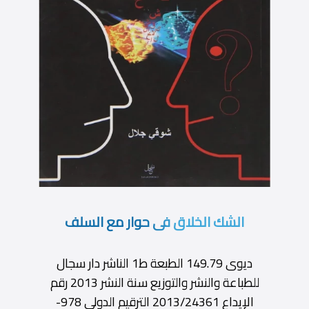
الشك الخلاق فى حوار مع السلف
ديوى 149.79 الطبعة ط1 الناشر دار سجال
للطباعة والنشر والتوزيع سنة النشر 2013 رقم
الإيداع 2013/24361 الترقيم الدولى 978-