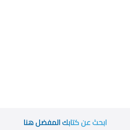
ابحث عن كتابك المفضل هنا