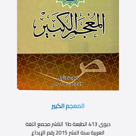
المعجم الكبير
ديوى 413 الطبعة ط1 الناشر مجمع اللغة
العربية سنة النشر 2015 رقم الإيداع