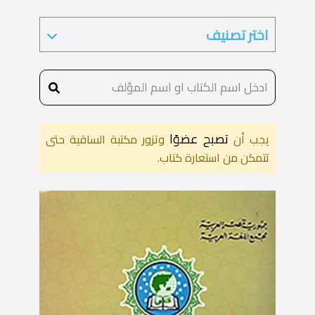
تصبح عضوًا
يجب أن
وتزور مكتبة الساقية حتى
تتمكن من استعارة كتاب.