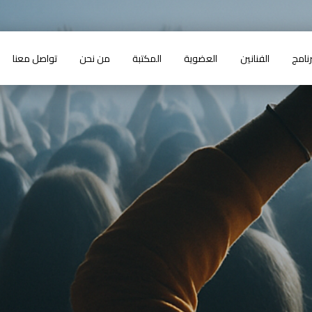
رنامج
الفنانين
العضوية
المكتبة
من نحن
تواصل معنا