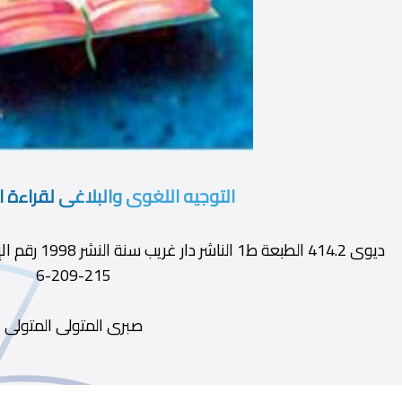
التوجيه اللغوى والبلاغى لقراءة 
215-209-6
صبرى المتولى المتولى