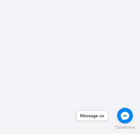
Message us