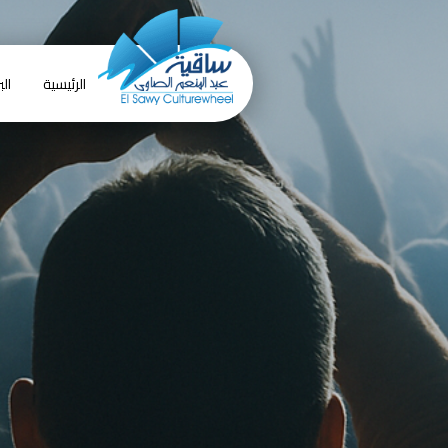
الرئيسية
الب