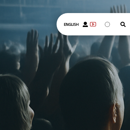
ENGLISH