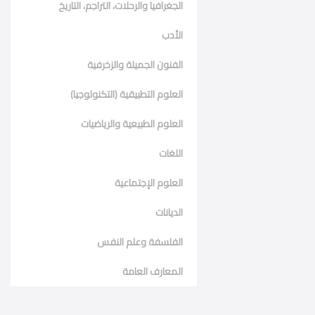
الجغرافيا والرحلات، التراجم، التاريخ
الأدب
الفنون الجميلة والزخرفية
العلوم التطبيقية (التكنولوجيا)
العلوم الطبيعية والرياضيات
اللغات
العلوم الإجتماعية
الديانات
الفلسفة وعلم النفس
المعارف العامة