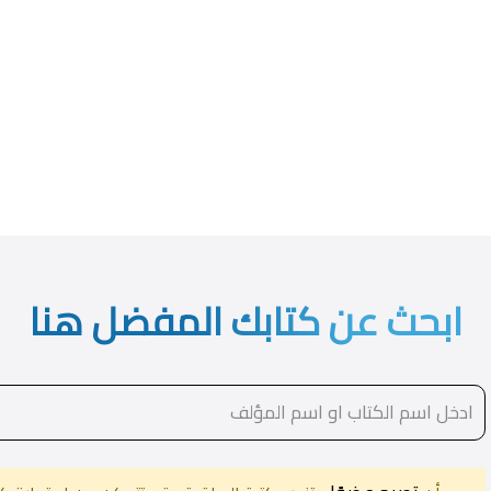
ابحث عن كتابك المفضل هنا