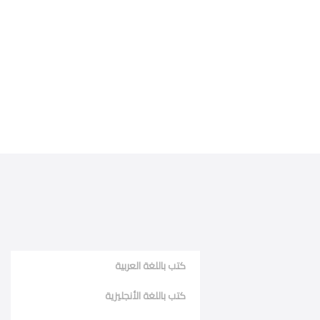
كتب باللغة العربية
كتب باللغة الأنجليزية