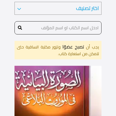
تصبح عضوًا
يجب أن
وتزور مكتبة الساقية حتى
تتمكن من استعارة كتاب.