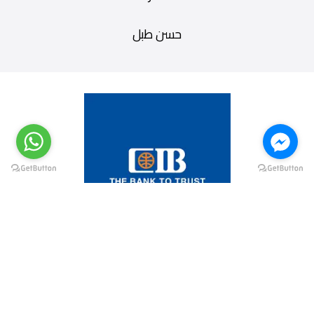
حسن طبل