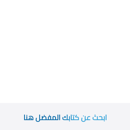
ابحث عن كتابك المفضل هنا