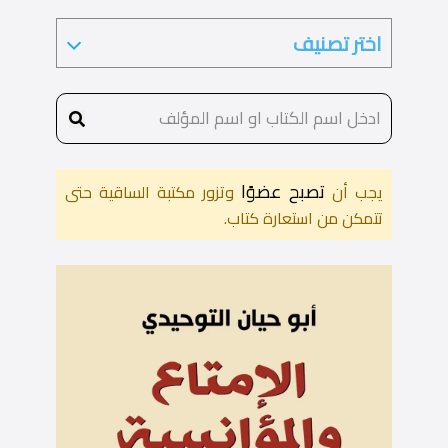
تصبح عضوًا
يجب أن
وتزور مكتبة الساقية حتى
تتمكن من استعارة كتاب.