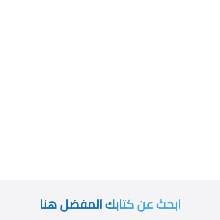
ابحث عن كتابك المفضل هنا