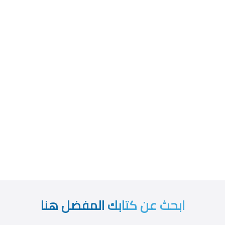
ابحث عن كتابك المفضل هنا