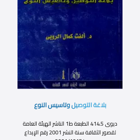
بلاغة التوصيل وتاسيس النوع
ديوى 414.5 الطبعة ط1 الناشر الهيئة العامة
لقصور الثقافة سنة النشر 2001 رقم الإيداع