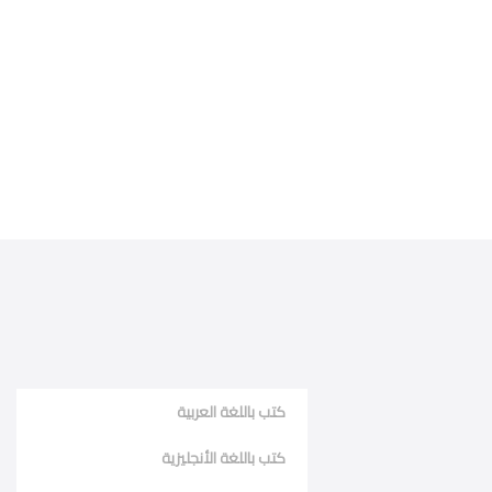
كتب باللغة العربية
كتب باللغة الأنجليزية