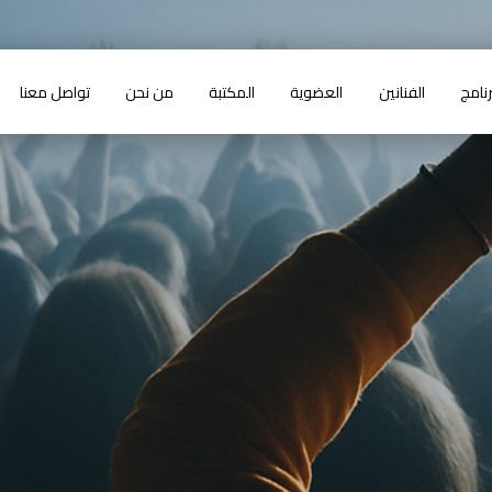
رنامج
الفنانين
العضوية
المكتبة
من نحن
تواصل معنا