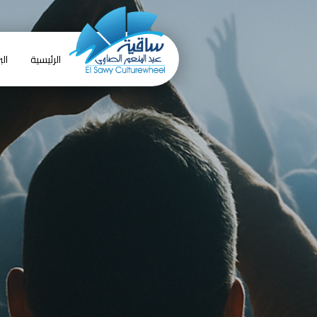
الرئيسية
الب