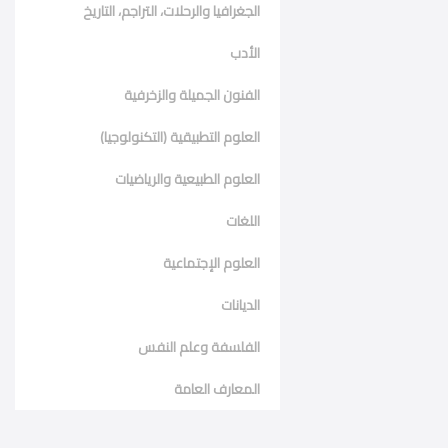
الجغرافيا والرحلات، التراجم، التاريخ
الأدب
الفنون الجميلة والزخرفية
العلوم التطبيقية (التكنولوجيا)
العلوم الطبيعية والرياضيات
اللغات
العلوم الإجتماعية
الديانات
الفلسفة وعلم النفس
المعارف العامة