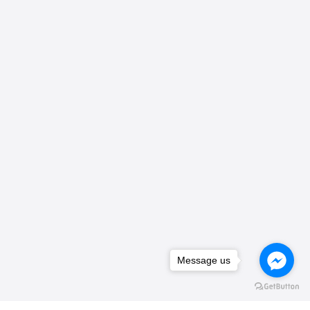
Message us