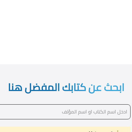
ابحث عن كتابك المفضل هنا