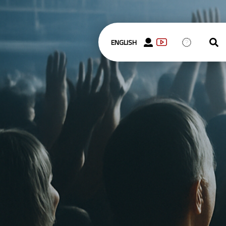
ENGLISH