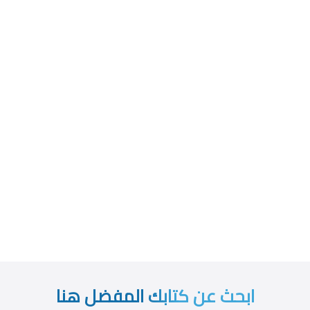
ابحث عن كتابك المفضل هنا