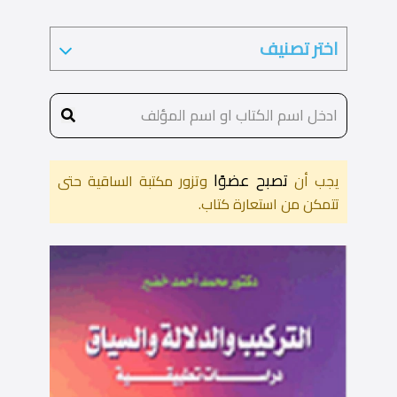
تصبح عضوًا
يجب أن
وتزور مكتبة الساقية حتى
تتمكن من استعارة كتاب.