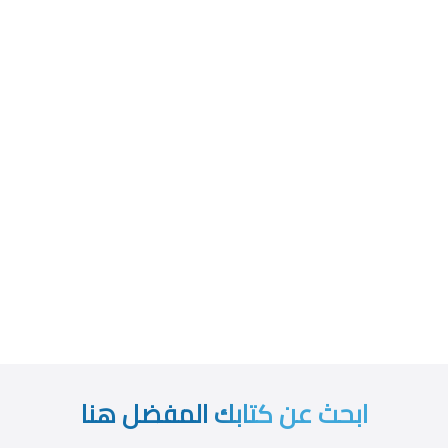
ابحث عن كتابك المفضل هنا