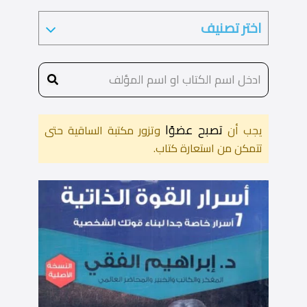
تصبح عضوًا
يجب أن
وتزور مكتبة الساقية حتى
تتمكن من استعارة كتاب.