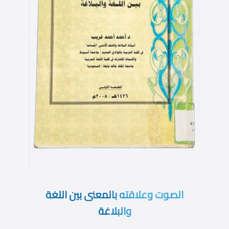
الصوت وعلاقته بالمعنى بين اللغة
والبلاغة