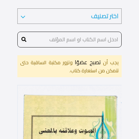
تصبح عضوًا
يجب أن
وتزور مكتبة الساقية حتى
تتمكن من استعارة كتاب.