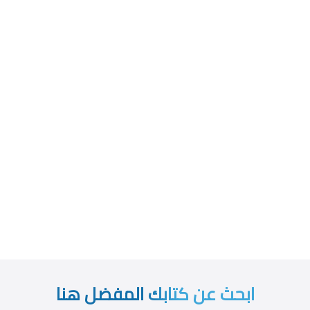
ابحث عن كتابك المفضل هنا