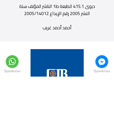
ديوى 415.1 الطبعة ط1 الناشر المؤلف سنة
النشر 2005 رقم الإيداع 2005/14012
أحمد أحمد غريب