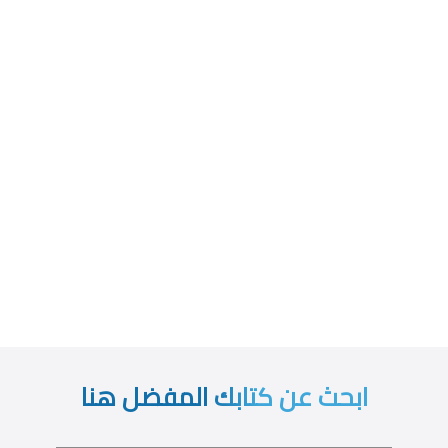
ابحث عن كتابك المفضل هنا