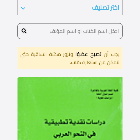
تصبح عضوًا
يجب أن
وتزور مكتبة الساقية حتى
تتمكن من استعارة كتاب.