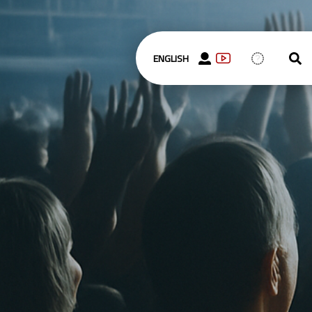
ENGLISH