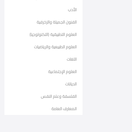
الأدب
الفنون الجميلة والزخرفية
العلوم التطبيقية (التكنولوجيا)
العلوم الطبيعية والرياضيات
اللغات
العلوم الإجتماعية
الديانات
الفلسفة وعلم النفس
المعارف العامة