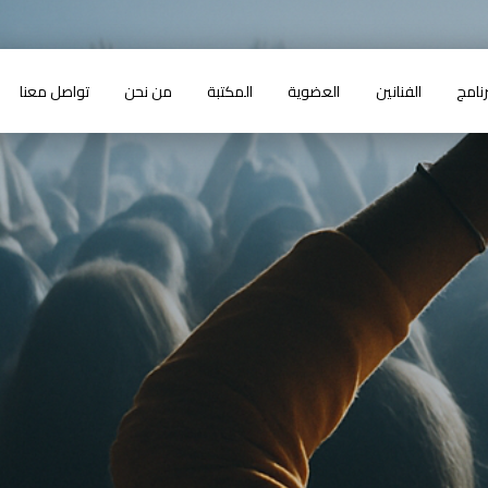
رنامج
الفنانين
العضوية
المكتبة
من نحن
تواصل معنا