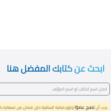
ابحث عن كتابك المفضل هنا
تصبح عضوًا
يجب أن
وتزور مكتبة الساقية حتى تتمكن من استعارة كت