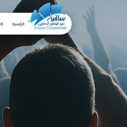
الرئيسية
الب