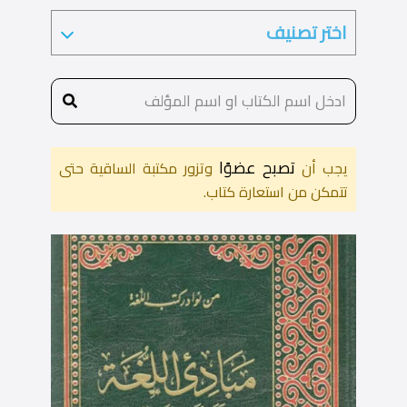
تصبح عضوًا
يجب أن
وتزور مكتبة الساقية حتى
تتمكن من استعارة كتاب.