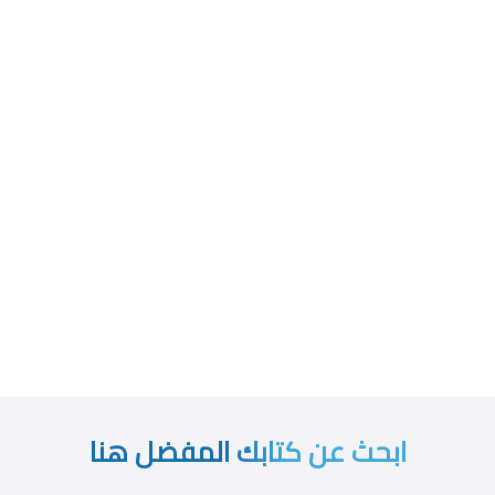
ابحث عن كتابك المفضل هنا