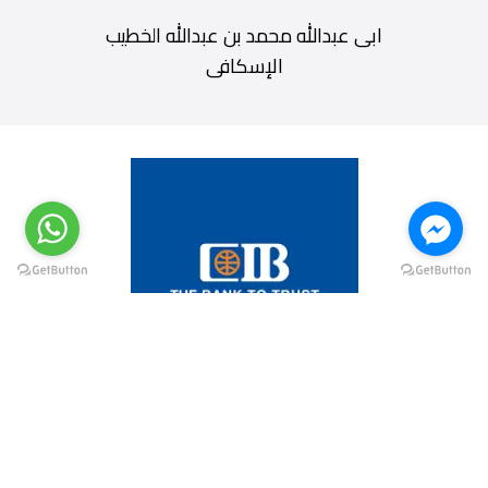
ابى عبدالله محمد بن عبدالله الخطيب
الإسكافى