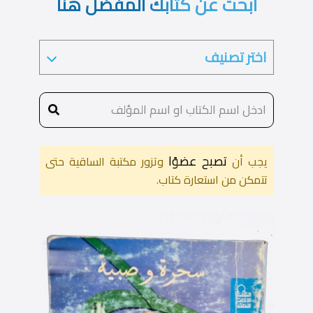
ابحث عن كتابك المفضل هنا
تصبح عضوًا
يجب أن
وتزور مكتبة الساقية حتى
تتمكن من استعارة كتاب.