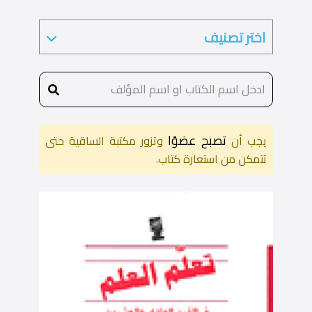
تصبح عضوًا
يجب أن
وتزور مكتبة الساقية حتى
تتمكن من استعارة كتاب.