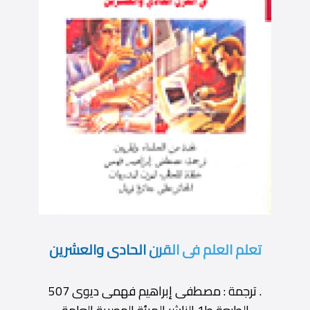
تعلم العلم فى القرن الحادى والعشرين
. ترجمة : مصطفى إبراهيم فهمى ديوى 507