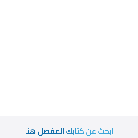
ابحث عن كتابك المفضل هنا