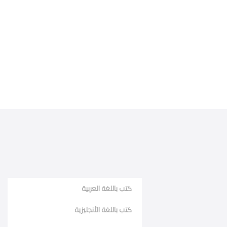
كتب باللغة العربية
كتب باللغة الأنجليزية