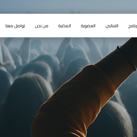
رنامج
الفنانين
العضوية
المكتبة
من نحن
تواصل معنا