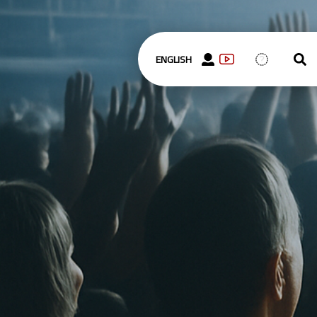
ENGLISH