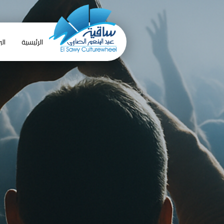
الرئيسية
الب