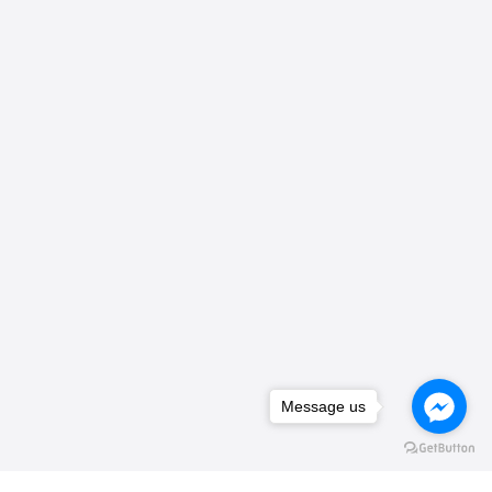
Message us