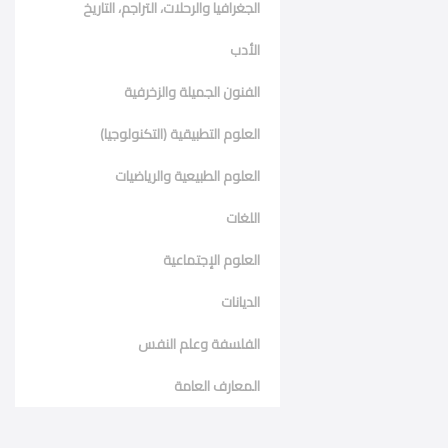
الجغرافيا والرحلات، التراجم، التاريخ
الأدب
الفنون الجميلة والزخرفية
العلوم التطبيقية (التكنولوجيا)
العلوم الطبيعية والرياضيات
اللغات
العلوم الإجتماعية
الديانات
الفلسفة وعلم النفس
المعارف العامة