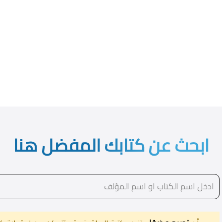
ابحث عن كتابك المفضل هنا