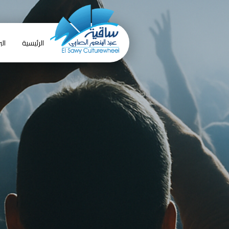
الرئيسية
الب