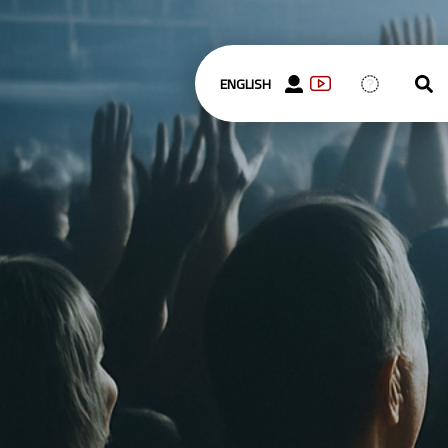
ENGLISH