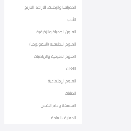
الجغرافيا والرحلات، التراجم، التاريخ
الأدب
الفنون الجميلة والزخرفية
العلوم التطبيقية (التكنولوجيا)
العلوم الطبيعية والرياضيات
اللغات
العلوم الإجتماعية
الديانات
الفلسفة وعلم النفس
المعارف العامة