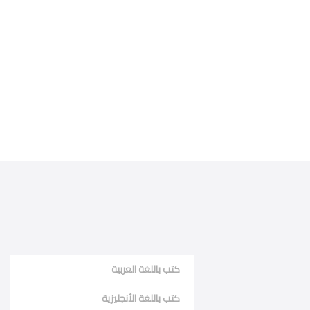
كتب باللغة العربية
كتب باللغة الأنجليزية