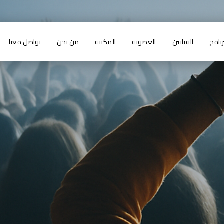
رنامج
الفنانين
العضوية
المكتبة
من نحن
تواصل معنا