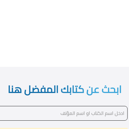
ابحث عن كتابك المفضل هنا