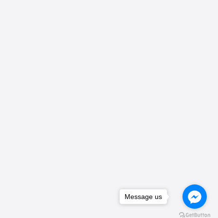
Message us