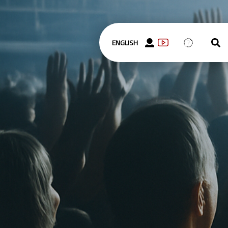
ENGLISH