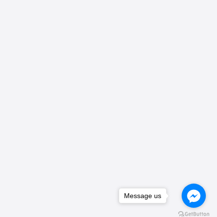
Message us