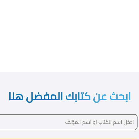
ابحث عن كتابك المفضل هنا