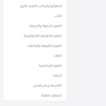
الجغرافيا والرحلات، التراجم، التاريخ
الأدب
الفنون الجميلة والزخرفية
العلوم التطبيقية (التكنولوجيا)
العلوم الطبيعية والرياضيات
اللغات
العلوم الإجتماعية
الديانات
الفلسفة وعلم النفس
المعارف العامة