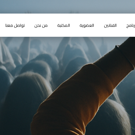
رنامج
الفنانين
العضوية
المكتبة
من نحن
تواصل معنا