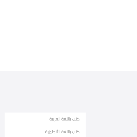
كتب باللغة العربية
كتب باللغة الأنجليزية