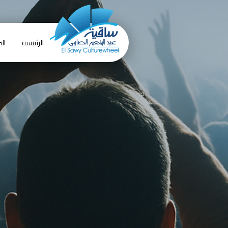
الرئيسية
الب