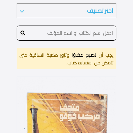
تصبح عضوًا
يجب أن
وتزور مكتبة الساقية حتى
تتمكن من استعارة كتاب.