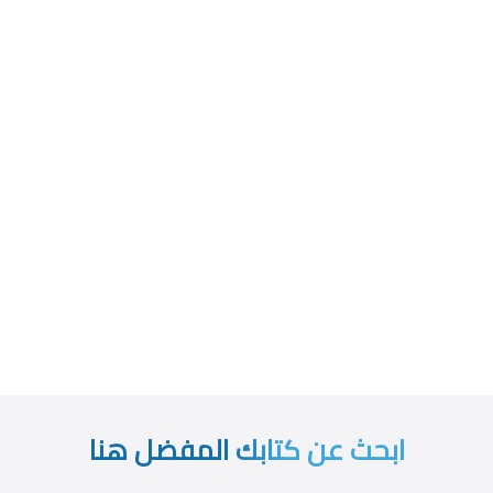
ابحث عن كتابك المفضل هنا