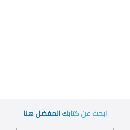
ابحث عن كتابك المفضل هنا