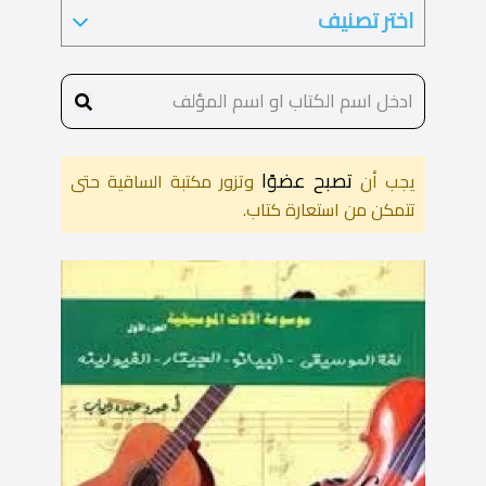
تصبح عضوًا
يجب أن
وتزور مكتبة الساقية حتى
تتمكن من استعارة كتاب.