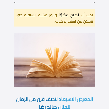
تصبح عضوًا
يجب أن
وتزور مكتبة الساقية حتى
تتمكن من استعارة كتاب.
المعرض الاسيعاد لنصف قرن من الزمان
للفنان صالح رضا