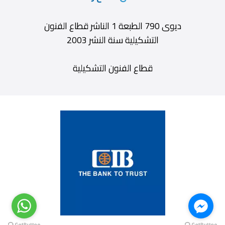
ديوى 790 الطبعة 1 الناشر قطاع الفنون
التشكيلية سنة النشر 2003
قطاع الفنون التشكيلية