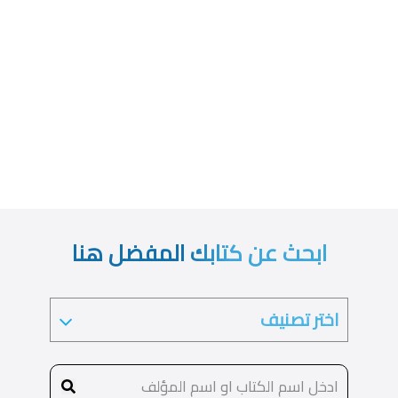
ابحث عن كتابك المفضل هنا