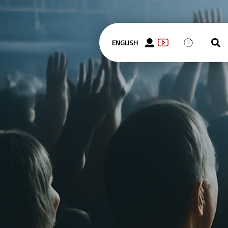
ENGLISH