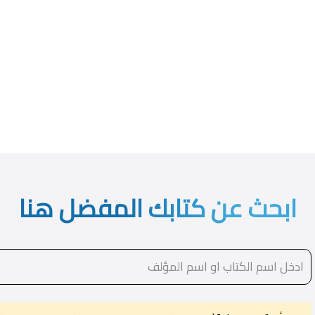
ابحث عن كتابك المفضل هنا