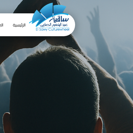
الرئيسية
الب