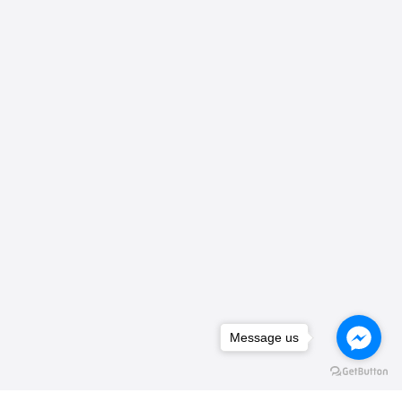
Message us