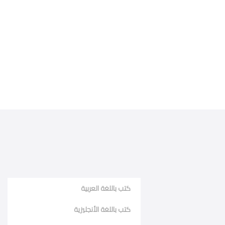
كتب باللغة العربية
كتب باللغة الأنجليزية