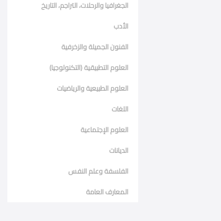
الجغرافيا والرحلات، التراجم، التاريخ
الأدب
الفنون الجميلة والزخرفية
العلوم التطبيقية (التكنولوجيا)
العلوم الطبيعية والرياضيات
اللغات
العلوم الإجتماعية
الديانات
الفلسفة وعلم النفس
المعارف العامة