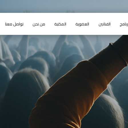
رنامج
الفنانين
العضوية
المكتبة
من نحن
تواصل معنا