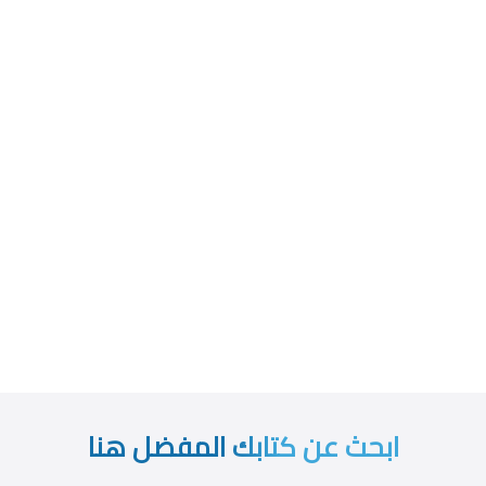
ابحث عن كتابك المفضل هنا