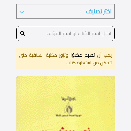
تصبح عضوًا
يجب أن
وتزور مكتبة الساقية حتى
تتمكن من استعارة كتاب.