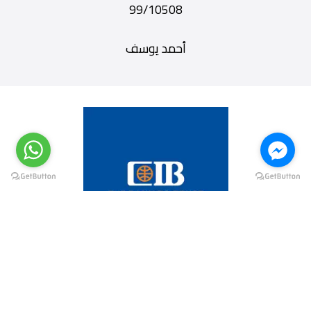
99/10508
أحمد يوسف