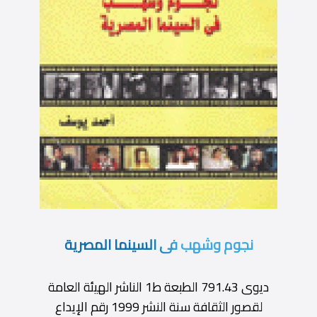
نجوم وشهب فى السينما المصرية
ديوى 791.43 الطبعة ط1 الناشر الهيئة العامة
لقصور الثقافة سنة النشر 1999 رقم الإيداع