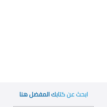
ابحث عن كتابك المفضل هنا