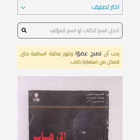
تصبح عضوًا
يجب أن
وتزور مكتبة الساقية حتى
تتمكن من استعارة كتاب.