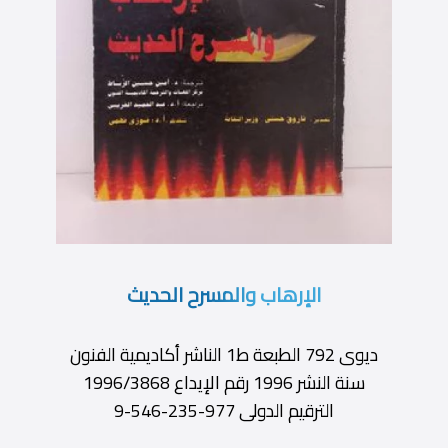
الإرهاب والمسرح الحديث
ديوى 792 الطبعة ط1 الناشر أكاديمية الفنون
سنة النشر 1996 رقم الإيداع 1996/3868
الترقيم الدولى 977-235-546-9