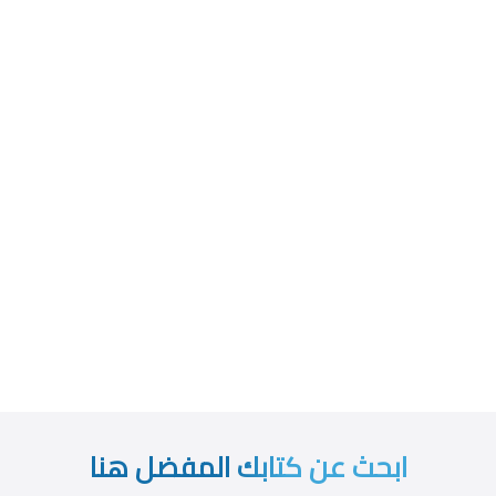
ابحث عن كتابك المفضل هنا