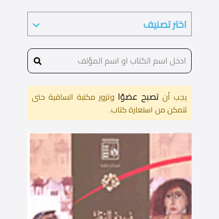
تصبح عضوًا
يجب أن
وتزور مكتبة الساقية حتى
تتمكن من استعارة كتاب.