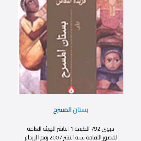
بستان المسرح
ديوى 792 الطبعة 1 الناشر الهيئة العامة
لقصور الثقافة سنة النشر 2007 رقم الإيداع