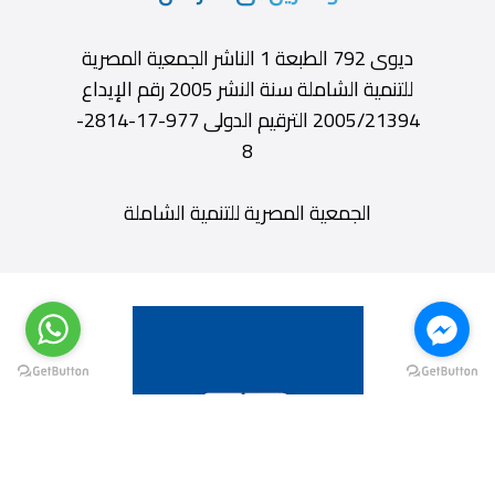
ديوى 792 الطبعة 1 الناشر الجمعية المصرية
للتنمية الشاملة سنة النشر 2005 رقم الإيداع
2005/21394 الترقيم الدولى 977-17-2814-
8
الجمعية المصرية للتنمية الشاملة