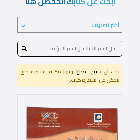
ابحث عن كتابك المفضل هنا
تصبح عضوًا
يجب أن
وتزور مكتبة الساقية حتى
تتمكن من استعارة كتاب.