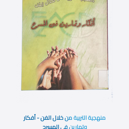
منهجية التربية من خلال الفن - أفكار
وتمارين فى المسرح