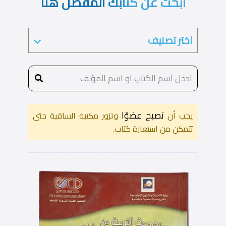
ابحث عن كتابك المفضل هنا
تصبح عضوًا
يجب أن
وتزور مكتبة الساقية حتى
تتمكن من استعارة كتاب.