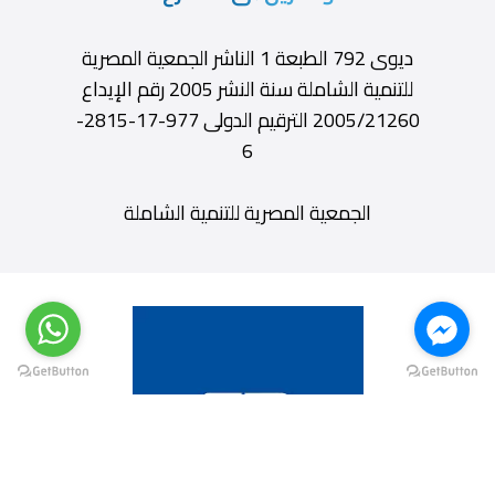
ديوى 792 الطبعة 1 الناشر الجمعية المصرية
للتنمية الشاملة سنة النشر 2005 رقم الإيداع
2005/21260 الترقيم الدولى 977-17-2815-
6
الجمعية المصرية للتنمية الشاملة