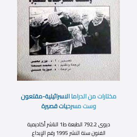
مختارات من الدراما الاسرائيلية-مقتعون
وست مسرحيات قصيرة
ديوى 792.2 الطبعة ط1 الناشر أكاديمية
الفنون سنة النشر 1995 رقم الإيداع