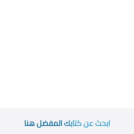
ابحث عن كتابك المفضل هنا