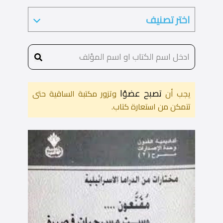
تصبح عضوًا
يجب أن
وتزور مكتبة الساقية حتى
تتمكن من استعارة كتاب.