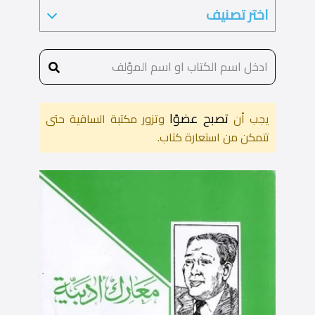
تصبح عضوًا
يجب أن
وتزور مكتبة الساقية حتى
تتمكن من استعارة كتاب.