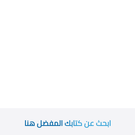
ابحث عن كتابك المفضل هنا