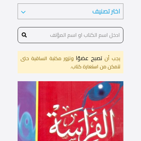
تصبح عضوًا
يجب أن
وتزور مكتبة الساقية حتى
تتمكن من استعارة كتاب.