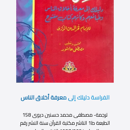
الفراسة دليلك إلى معرفة أخلاق الناس
ترجمة- مصطفى محمد حسنين ديوى 158
الطبعة ط1 الناشر مكتبة القرآن سنة النشر رقم