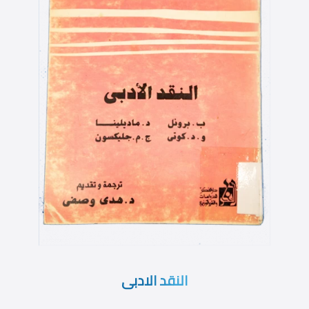
النقد الادبى