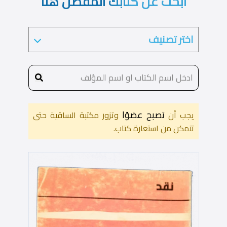
ابحث عن كتابك المفضل هنا
تصبح عضوًا
يجب أن
وتزور مكتبة الساقية حتى
تتمكن من استعارة كتاب.