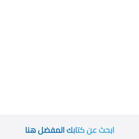
ابحث عن كتابك المفضل هنا