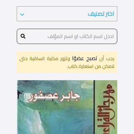
تصبح عضوًا
يجب أن
وتزور مكتبة الساقية حتى
تتمكن من استعارة كتاب.