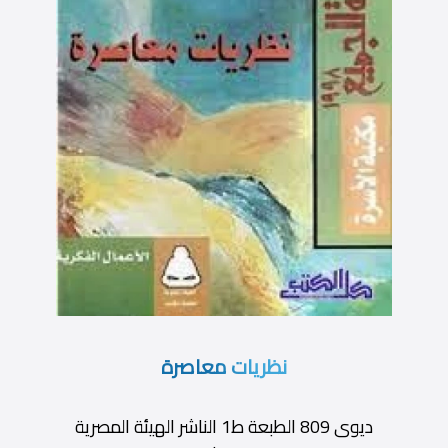
نظريات معاصرة
ديوى 809 الطبعة ط1 الناشر الهيئة المصرية