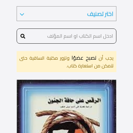
تصبح عضوًا
يجب أن
وتزور مكتبة الساقية حتى
تتمكن من استعارة كتاب.