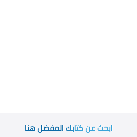
ابحث عن كتابك المفضل هنا