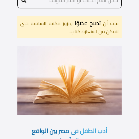
تصبح عضوًا
يجب أن
وتزور مكتبة الساقية حتى
تتمكن من استعارة كتاب.
أدب الطفل فى مصر بين الواقع