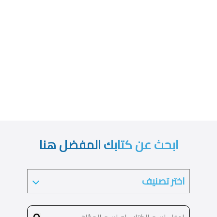
ابحث عن كتابك المفضل هنا