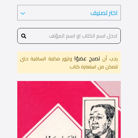
تصبح عضوًا
يجب أن
وتزور مكتبة الساقية حتى
تتمكن من استعارة كتاب.