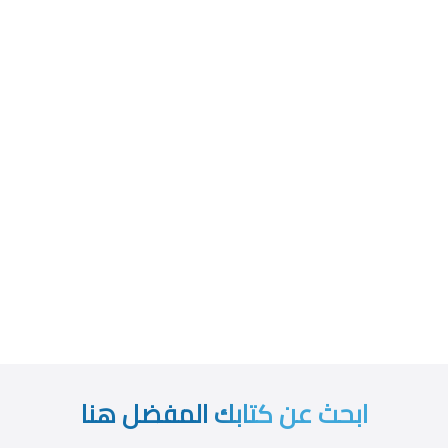
ابحث عن كتابك المفضل هنا