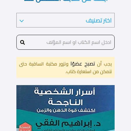
تصبح عضوًا
يجب أن
وتزور مكتبة الساقية حتى
تتمكن من استعارة كتاب.