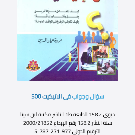
سؤال وجواب فى الاتيكيت 500
ديوى 158.2 الطبعة ط1 الناشر مكتبة ابن سينا
سنة النشر 158.2 رقم الإيداع 2000/21852
الترقيم الدولى 977-271-787-5