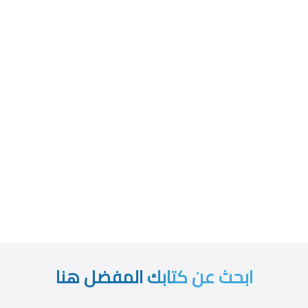
ابحث عن كتابك المفضل هنا