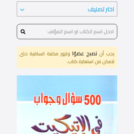
تصبح عضوًا
يجب أن
وتزور مكتبة الساقية حتى
تتمكن من استعارة كتاب.