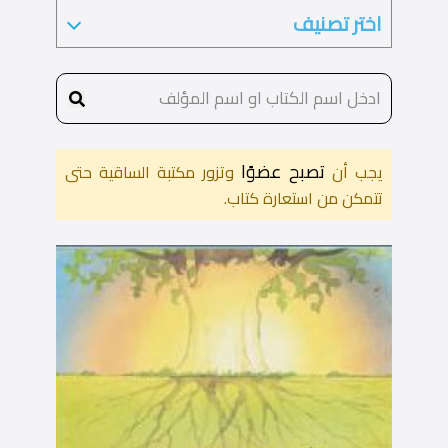
تصبح عضوًا
يجب أن
وتزور مكتبة الساقية حتى
تتمكن من استعارة كتاب.