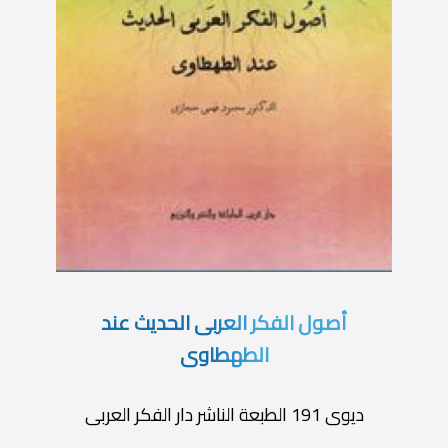
أصول الفكر العربى الحديث عند
الطهطاوى
ديوى 191 الطبعة الناشر دار الفكر العربى