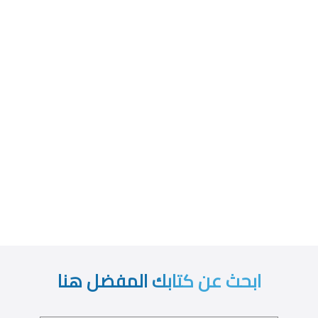
ابحث عن كتابك المفضل هنا