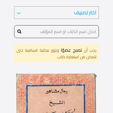
تصبح عضوًا
يجب أن
وتزور مكتبة الساقية حتى
تتمكن من استعارة كتاب.