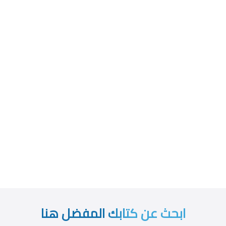
ابحث عن كتابك المفضل هنا