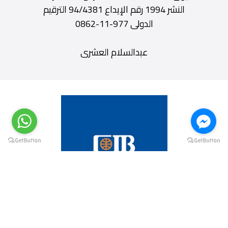
النشر 1994 رقم الإيداع 94/4381 الترقيم
الدولى 977-11-0862
عبدالسلام العشرى