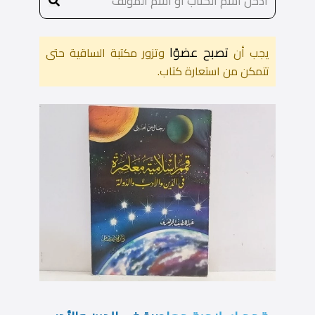
تصبح عضوًا
يجب أن
وتزور مكتبة الساقية حتى
تتمكن من استعارة كتاب.