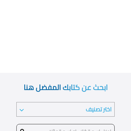
ابحث عن كتابك المفضل هنا